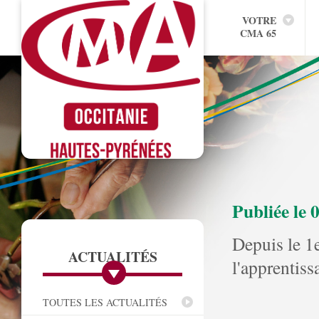
VOTRE
CMA 65
Publiée le 
Depuis le 1e
ACTUALITÉS
l'apprentiss
TOUTES LES ACTUALITÉS